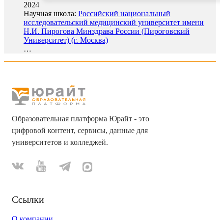
2024
Научная школа:
Российский национальный
исследовательский медицинский университет имени
Н.И. Пирогова Минздрава России (Пироговский
Университет) (г. Москва)
…
Образовательная платформа Юрайт - это
цифровой контент, сервисы, данные для
университетов и колледжей.
Ссылки
О компании