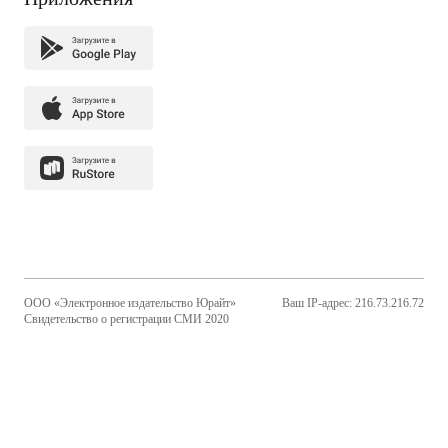
ООО «Электронное издательство Юрайт»
Ваш IP-адрес: 216.73.216.72
Свидетельство о регистрации СМИ 2020