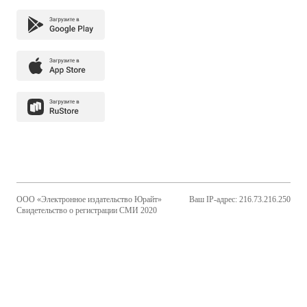
ООО «Электронное издательство Юрайт»
Ваш IP-адрес: 216.73.216.250
Свидетельство о регистрации СМИ 2020