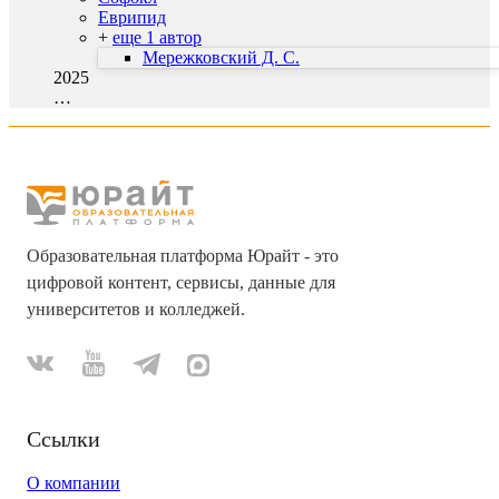
Еврипид
+
еще 1 автор
Мережковский Д. С.
2025
…
Образовательная платформа Юрайт - это
цифровой контент, сервисы, данные для
университетов и колледжей.
Ссылки
О компании