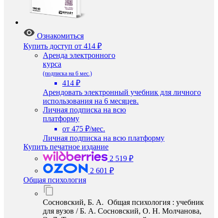
Ознакомиться
Купить доступ
от 414 ₽
Аренда электронного
курса
(подписка на 6 мес.)
414 ₽
Арендовать электронный учебник для личного
использования на 6 месяцев.
Личная подписка на всю
платформу
от 475 ₽/мес.
Личная подписка на всю платформу
Купить печатное издание
2 519 ₽
2 601 ₽
Общая психология
Сосновский, Б. А. Общая психология : учебник
для вузов / Б. А. Сосновский, О. Н. Молчанова,