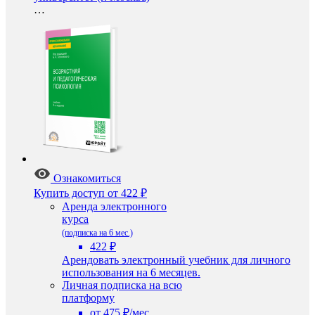
…
Ознакомиться
Купить доступ
от 422 ₽
Аренда электронного
курса
(подписка на 6 мес.)
422 ₽
Арендовать электронный учебник для личного
использования на 6 месяцев.
Личная подписка на всю
платформу
от 475 ₽/мес.