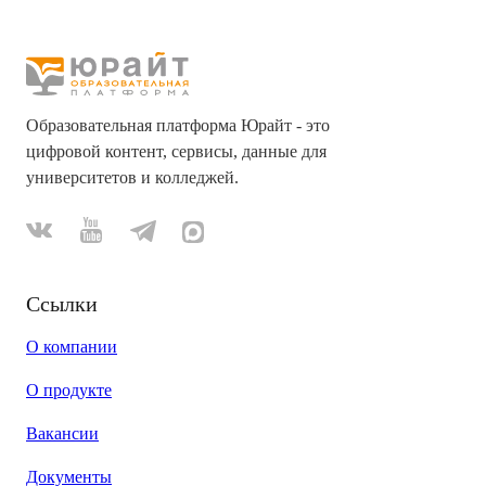
Образовательная платформа Юрайт - это
цифровой контент, сервисы, данные для
университетов и колледжей.
Ссылки
О компании
О продукте
Вакансии
Документы