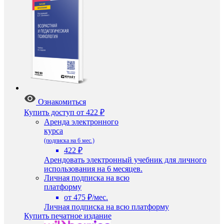
Ознакомиться
Купить доступ
от 422 ₽
Аренда электронного
курса
(подписка на 6 мес.)
422 ₽
Арендовать электронный учебник для личного
использования на 6 месяцев.
Личная подписка на всю
платформу
от 475 ₽/мес.
Личная подписка на всю платформу
Купить печатное издание