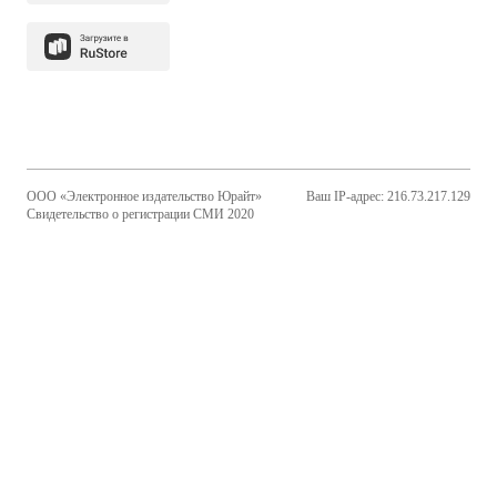
ООО «Электронное издательство Юрайт»
Ваш IP-адрес: 216.73.217.129
Свидетельство о регистрации СМИ 2020