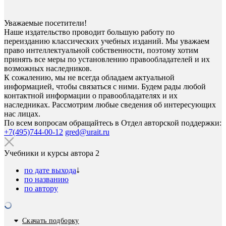
Уважаемые посетители!
Наше издательство проводит большую работу по
переизданию классических учебных изданий. Мы уважаем
право интеллектуальной собственности, поэтому хотим
принять все меры по установлению правообладателей и их
возможных наследников.
К сожалению, мы не всегда обладаем актуальной
информацией, чтобы связаться с ними. Будем рады любой
контактной информации о правообладателях и их
наследниках. Рассмотрим любые сведения об интересующих
нас лицах.
По всем вопросам обращайтесь в Отдел авторской поддержки:
+7(495)744-00-12
gred@urait.ru
Учебники и курсы автора
2
по дате выхода
по названию
по автору
Скачать подборку