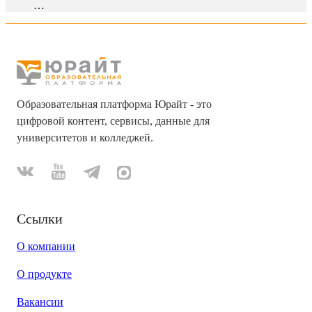
…
Образовательная платформа Юрайт - это
цифровой контент, сервисы, данные для
университетов и колледжей.
Ссылки
О компании
О продукте
Вакансии