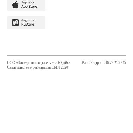
ООО «Электронное издательство Юрайт»
Ваш IP-адрес: 216.73.216.245
Свидетельство о регистрации СМИ 2020