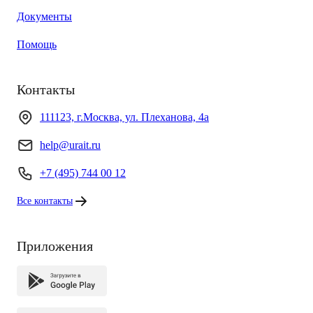
Документы
Помощь
Контакты
111123, г.Москва, ул. Плеханова, 4а
help@urait.ru
+7 (495) 744 00 12
Все контакты
Приложения