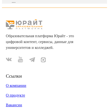
…
Образовательная платформа Юрайт - это
цифровой контент, сервисы, данные для
университетов и колледжей.
Ссылки
О компании
О продукте
Вакансии