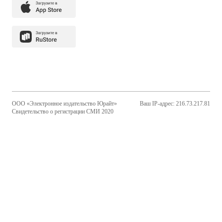
ООО «Электронное издательство Юрайт»
Ваш IP-адрес: 216.73.217.81
Свидетельство о регистрации СМИ 2020