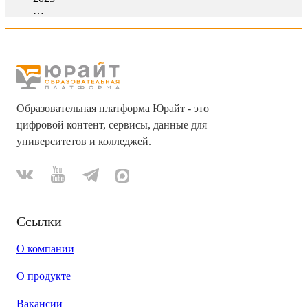
…
Образовательная платформа Юрайт - это
цифровой контент, сервисы, данные для
университетов и колледжей.
Ссылки
О компании
О продукте
Вакансии