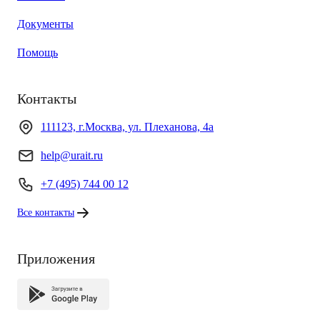
Документы
Помощь
Контакты
111123, г.Москва, ул. Плеханова, 4а
help@urait.ru
+7 (495) 744 00 12
Все контакты
Приложения