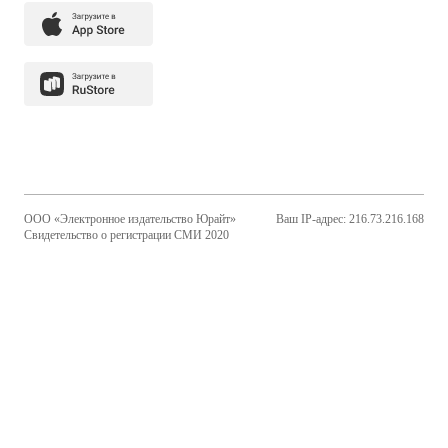
ООО «Электронное издательство Юрайт»
Ваш IP-адрес: 216.73.216.168
Свидетельство о регистрации СМИ 2020