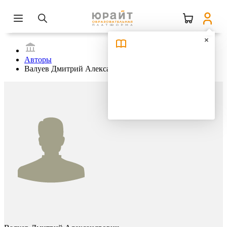
Авторы
Валуев Дмитрий Александрович