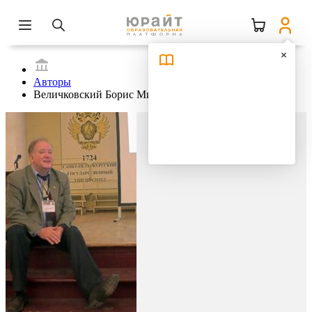
Авторы
Величковский Борис Митрофанович