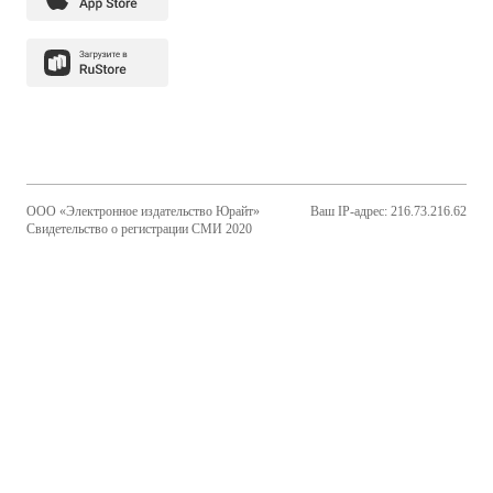
ООО «Электронное издательство Юрайт»
Ваш IP-адрес: 216.73.216.62
Свидетельство о регистрации СМИ 2020