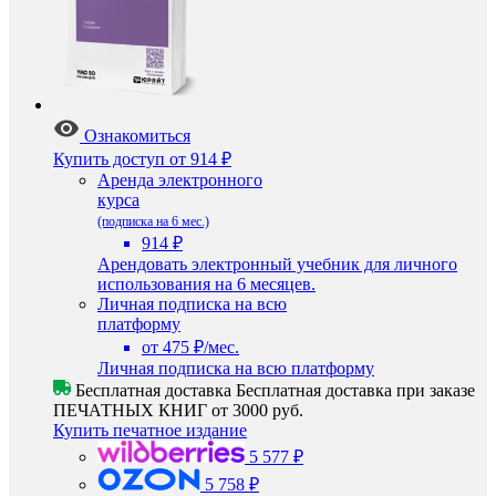
Ознакомиться
Купить доступ
от 914 ₽
Аренда электронного
курса
(подписка на 6 мес.)
914 ₽
Арендовать электронный учебник для личного
использования на 6 месяцев.
Личная подписка на всю
платформу
от 475 ₽/мес.
Личная подписка на всю платформу
Бесплатная доставка
Бесплатная доставка при заказе
ПЕЧАТНЫХ КНИГ от 3000 руб.
Купить печатное издание
5 577 ₽
5 758 ₽