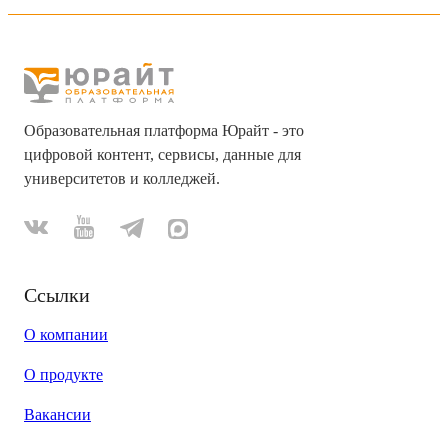
Образовательная платформа Юрайт - это
цифровой контент, сервисы, данные для
университетов и колледжей.
Ссылки
О компании
О продукте
Вакансии