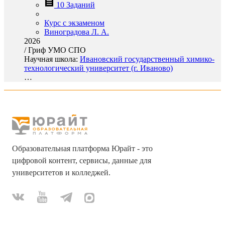
10 Заданий
Курс с экзаменом
Виноградова Л. А.
2026
/
Гриф УМО СПО
Научная школа:
Ивановский государственный химико-
технологический университет (г. Иваново)
…
Образовательная платформа Юрайт - это
цифровой контент, сервисы, данные для
университетов и колледжей.