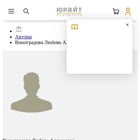
Авторы
Виноградова Любовь Алексеевна