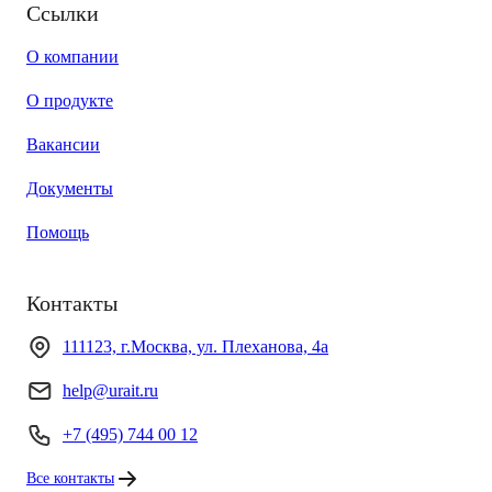
Ссылки
О компании
О продукте
Вакансии
Документы
Помощь
Контакты
111123, г.Москва, ул. Плеханова, 4а
help@urait.ru
+7 (495) 744 00 12
Все контакты