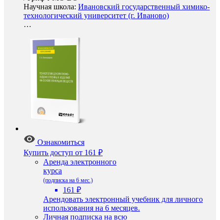
Научная школа:
Ивановский государственный химико-
технологический университет (г. Иваново)
…
Ознакомиться
Купить доступ
от 161 ₽
Аренда электронного
курса
(подписка на 6 мес.)
161 ₽
Арендовать электронный учебник для личного
использования на 6 месяцев.
Личная подписка на всю