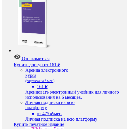
Ознакомиться
Купить доступ
от 161 ₽
Аренда электронного
курса
(подписка на 6 мес.)
161 ₽
Арендовать электронный учебник для личного
использования на 6 месяцев.
Личная подписка на всю
платформу
от 475 ₽/мес.
Личная подписка на всю платформу
Купить печатное издание