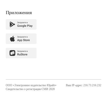
Приложения
ООО «Электронное издательство Юрайт»
Ваш IP-адрес: 216.73.216.232
Свидетельство о регистрации СМИ 2020