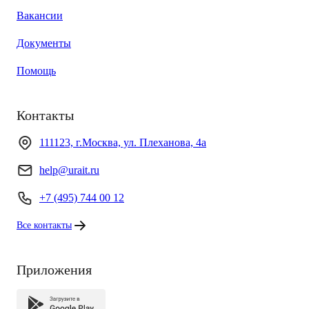
Вакансии
Документы
Помощь
Контакты
111123, г.Москва, ул. Плеханова, 4а
help@urait.ru
+7 (495) 744 00 12
Все контакты
Приложения