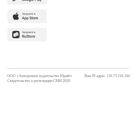
ООО «Электронное издательство Юрайт»
Ваш IP-адрес: 216.73.216.244
Свидетельство о регистрации СМИ 2020