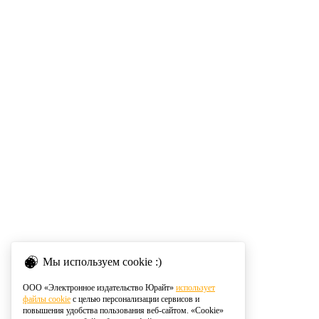
Мы используем cookie :)
ООО «Электронное издательство Юрайт»
использует
файлы cookie
с целью персонализации сервисов и
повышения удобства пользования веб-сайтом. «Cookie»