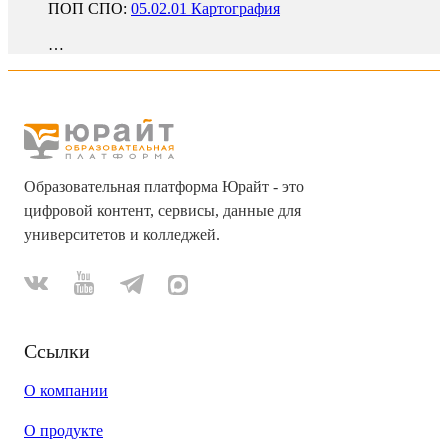
ПОП СПО:
05.02.01 Картография
…
Образовательная платформа Юрайт - это
цифровой контент, сервисы, данные для
университетов и колледжей.
Ссылки
О компании
О продукте