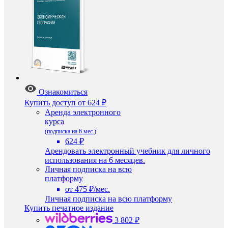
Ознакомиться
Купить доступ
от 624 ₽
Аренда электронного
курса
(подписка на 6 мес.)
624 ₽
Арендовать электронный учебник для личного
использования на 6 месяцев.
Личная подписка на всю
платформу
от 475 ₽/мес.
Личная подписка на всю платформу
Купить печатное издание
3 802 ₽