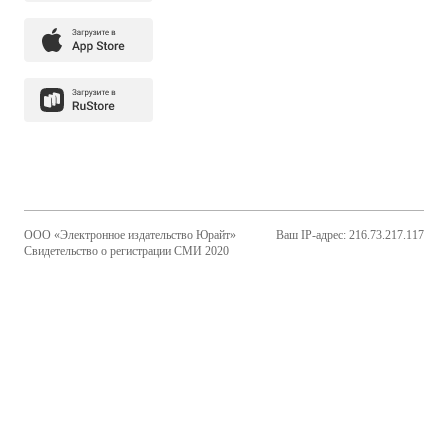
ООО «Электронное издательство Юрайт»
Ваш IP-адрес: 216.73.217.117
Свидетельство о регистрации СМИ 2020