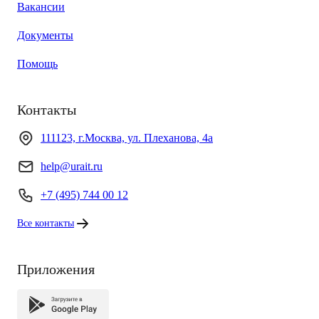
Вакансии
Документы
Помощь
Контакты
111123, г.Москва, ул. Плеханова, 4а
help@urait.ru
+7 (495) 744 00 12
Все контакты
Приложения