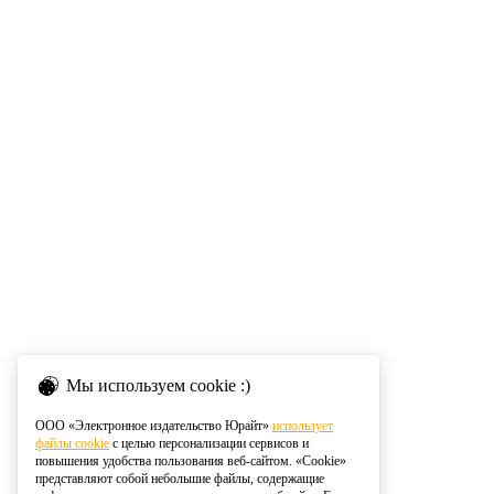
Мы используем cookie :)
ООО «Электронное издательство Юрайт»
использует
файлы cookie
с целью персонализации сервисов и
повышения удобства пользования веб-сайтом. «Cookie»
представляют собой небольшие файлы, содержащие