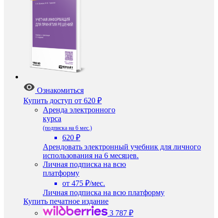
Ознакомиться
Купить доступ
от 620 ₽
Аренда электронного
курса
(подписка на 6 мес.)
620 ₽
Арендовать электронный учебник для личного
использования на 6 месяцев.
Личная подписка на всю
платформу
от 475 ₽/мес.
Личная подписка на всю платформу
Купить печатное издание
3 787 ₽