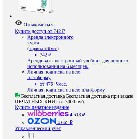
Ознакомиться
Купить доступ
от 742 ₽
Аренда электронного
курса
(подписка на 6 мес.)
742 ₽
Арендовать электронный учебник для личного
использования на 6 месяцев.
Личная подписка на всю
платформу
от 475 ₽/мес.
Личная подписка на всю платформу
Бесплатная доставка
Бесплатная доставка при заказе
ПЕЧАТНЫХ КНИГ от 3000 руб.
Купить печатное издание
4 518 ₽
4 665 ₽
Управленческий учет