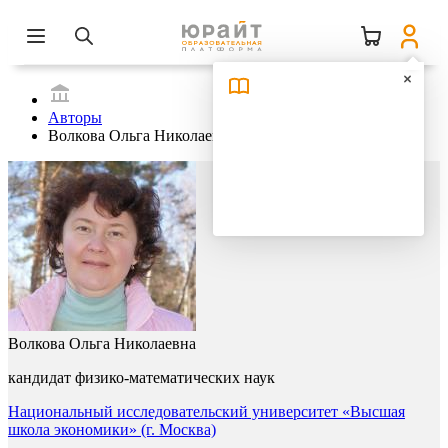
Авторы
Волкова Ольга Николаевна
Волкова Ольга Николаевна
кандидат физико-математических наук
Национальный исследовательский университет «Высшая
школа экономики» (г. Москва)