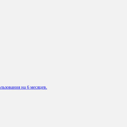
льзования на 6 месяцев.