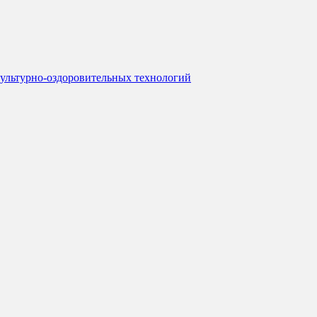
зкультурно-оздоровительных технологий