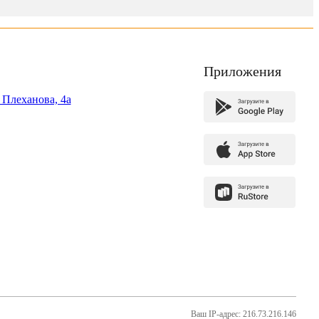
Приложения
. Плеханова, 4а
Ваш IP-адрес: 216.73.216.146