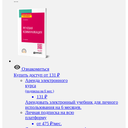
…
Ознакомиться
Купить доступ
от 131 ₽
Аренда электронного
курса
(подписка на 6 мес.)
131 ₽
Арендовать электронный учебник для личного
использования на 6 месяцев.
Личная подписка на всю
платформу
от 475 ₽/мес.