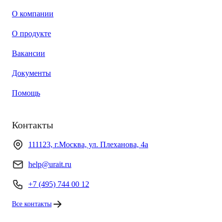
О компании
О продукте
Вакансии
Документы
Помощь
Контакты
111123, г.Москва, ул. Плеханова, 4а
help@urait.ru
+7 (495) 744 00 12
Все контакты