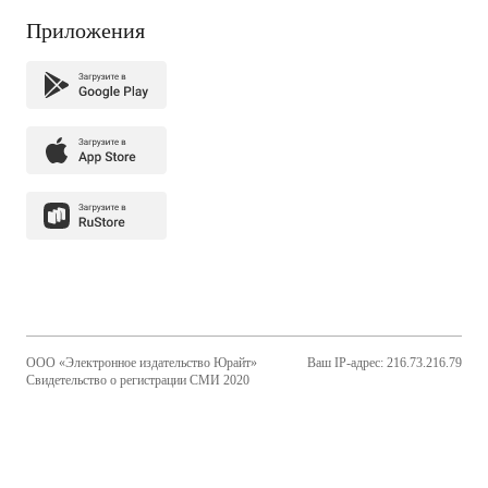
Приложения
ООО «Электронное издательство Юрайт»
Ваш IP-адрес: 216.73.216.79
Свидетельство о регистрации СМИ 2020