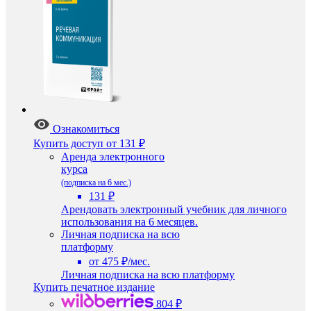
Ознакомиться
Купить доступ
от 131 ₽
Аренда электронного
курса
(подписка на 6 мес.)
131 ₽
Арендовать электронный учебник для личного
использования на 6 месяцев.
Личная подписка на всю
платформу
от 475 ₽/мес.
Личная подписка на всю платформу
Купить печатное издание
804 ₽