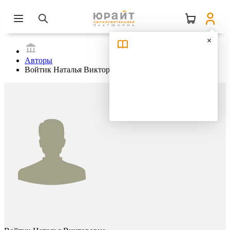
Авторы
Войтик Наталья Викторовна