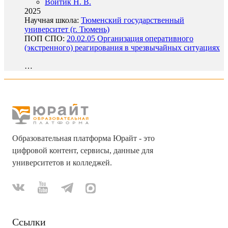
Войтик Н. В.
2025
Научная школа:
Тюменский государственный
университет (г. Тюмень)
ПОП СПО:
20.02.05 Организация оперативного
(экстренного) реагирования в чрезвычайных ситуациях
…
Образовательная платформа Юрайт - это
цифровой контент, сервисы, данные для
университетов и колледжей.
Ссылки