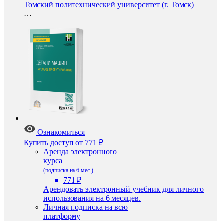
Томский политехнический университет (г. Томск)
…
Ознакомиться
Купить доступ
от 771 ₽
Аренда электронного
курса
(подписка на 6 мес.)
771 ₽
Арендовать электронный учебник для личного
использования на 6 месяцев.
Личная подписка на всю
платформу