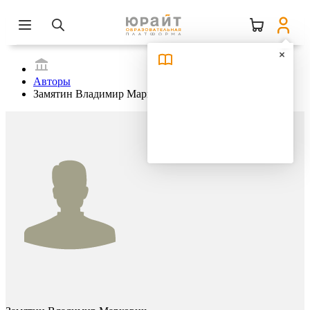
Авторы
Замятин Владимир Маркович