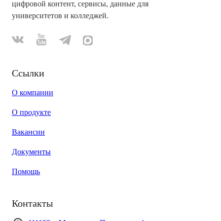
цифровой контент, сервисы, данные для
университетов и колледжей.
Ссылки
О компании
О продукте
Вакансии
Документы
Помощь
Контакты