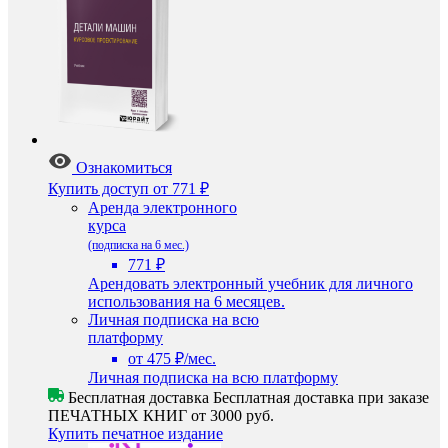
Ознакомиться
Купить доступ
от 771 ₽
Аренда электронного
курса
(подписка на 6 мес.)
771 ₽
Арендовать электронный учебник для личного
использования на 6 месяцев.
Личная подписка на всю
платформу
от 475 ₽/мес.
Личная подписка на всю платформу
Бесплатная доставка
Бесплатная доставка при заказе
ПЕЧАТНЫХ КНИГ от 3000 руб.
Купить печатное издание