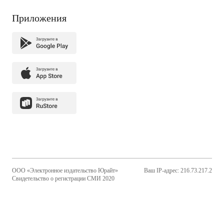
Приложения
ООО «Электронное издательство Юрайт»
Ваш IP-адрес: 216.73.217.2
Свидетельство о регистрации СМИ 2020