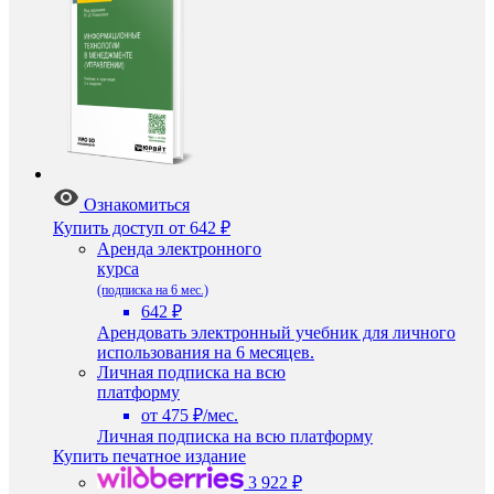
Ознакомиться
Купить доступ
от 642 ₽
Аренда электронного
курса
(подписка на 6 мес.)
642 ₽
Арендовать электронный учебник для личного
использования на 6 месяцев.
Личная подписка на всю
платформу
от 475 ₽/мес.
Личная подписка на всю платформу
Купить печатное издание
3 922 ₽