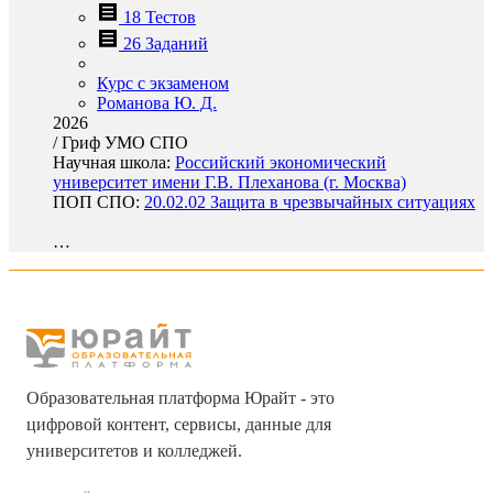
18 Тестов
26 Заданий
Курс с экзаменом
Романова Ю. Д.
2026
/
Гриф УМО СПО
Научная школа:
Российский экономический
университет имени Г.В. Плеханова (г. Москва)
ПОП СПО:
20.02.02 Защита в чрезвычайных ситуациях
…
Образовательная платформа Юрайт - это
цифровой контент, сервисы, данные для
университетов и колледжей.