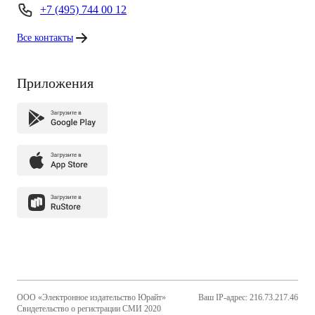
+7 (495) 744 00 12
Все контакты
Приложения
ООО «Электронное издательство Юрайт»
Ваш IP-адрес: 216.73.217.46
Свидетельство о регистрации СМИ 2020