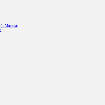
(г. Москва)
в