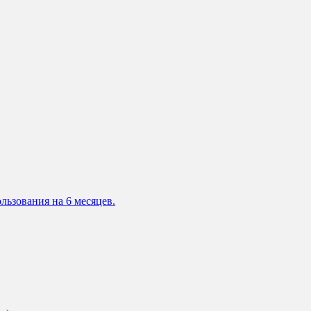
льзования на 6 месяцев.