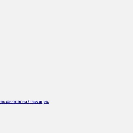
льзования на 6 месяцев.