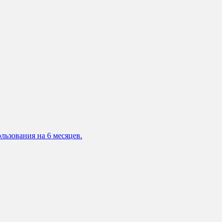
льзования на 6 месяцев.