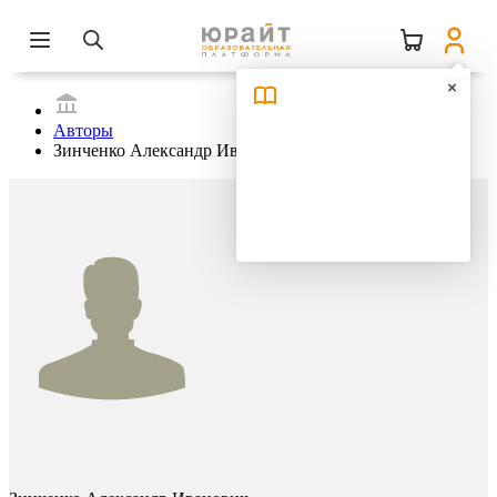
Авторы
Зинченко Александр Иванович