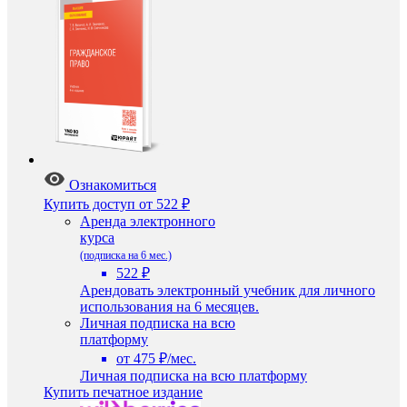
Ознакомиться
Купить доступ
от 522 ₽
Аренда электронного
курса
(подписка на 6 мес.)
522 ₽
Арендовать электронный учебник для личного
использования на 6 месяцев.
Личная подписка на всю
платформу
от 475 ₽/мес.
Личная подписка на всю платформу
Купить печатное издание