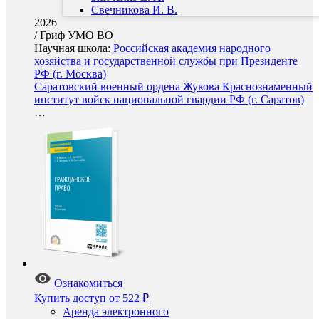
Свечникова И. В.
2026
/
Гриф УМО ВО
Научная школа:
Российская академия народного
хозяйства и государственной службы при Президенте
РФ (г. Москва)
Саратовский военный ордена Жукова Краснознаменный
институт войск национальной гвардии РФ (г. Саратов)
…
Ознакомиться
Купить доступ
от 522 ₽
Аренда электронного