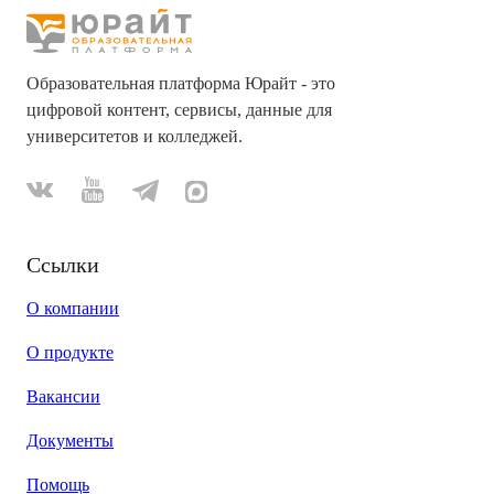
Образовательная платформа Юрайт - это
цифровой контент, сервисы, данные для
университетов и колледжей.
Ссылки
О компании
О продукте
Вакансии
Документы
Помощь