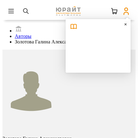
Авторы
Золотова Галина Александровна