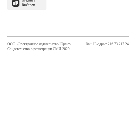
ООО «Электронное издательство Юрайт»
Ваш IP-адрес: 216.73.217.24
Свидетельство о регистрации СМИ 2020