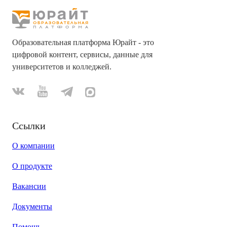
Образовательная платформа Юрайт - это
цифровой контент, сервисы, данные для
университетов и колледжей.
Ссылки
О компании
О продукте
Вакансии
Документы
Помощь