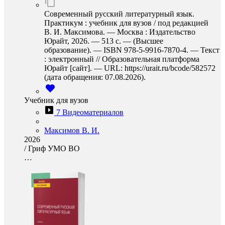
Современный русский литературный язык.
Практикум : учебник для вузов / под редакцией
В. И. Максимова. — Москва : Издательство
Юрайт, 2026. — 513 с. — (Высшее
образование). — ISBN 978-5-9916-7870-4. — Текст
: электронный // Образовательная платформа
Юрайт [сайт]. — URL: https://urait.ru/bcode/582572
(дата обращения: 07.08.2026).
Учебник для вузов
7 Видеоматериалов
Максимов В. И.
2026
/
Гриф УМО ВО
…