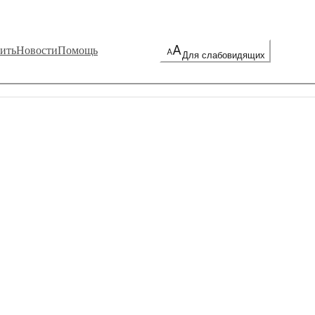
ить
Новости
Помощь
Для слабовидящих