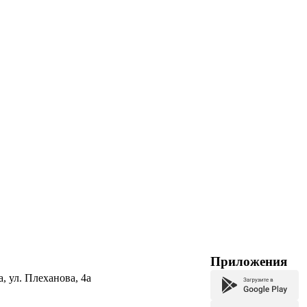
Приложения
а, ул. Плеханова, 4а