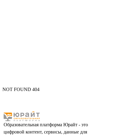
NOT FOUND 404
Образовательная платформа Юрайт - это
цифровой контент, сервисы, данные для