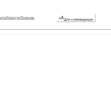
ить
Новости
Помощь
Для слабовидящих