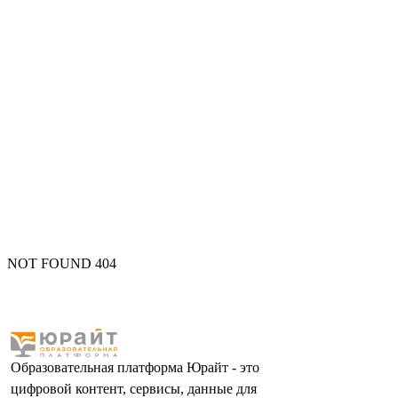
NOT FOUND 404
Образовательная платформа Юрайт - это
цифровой контент, сервисы, данные для