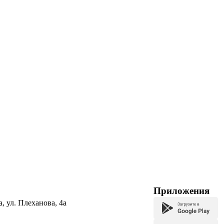
Приложения
а, ул. Плеханова, 4а