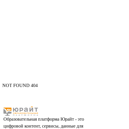
NOT FOUND 404
Образовательная платформа Юрайт - это
цифровой контент, сервисы, данные для