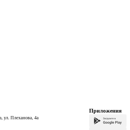
Приложения
а, ул. Плеханова, 4а