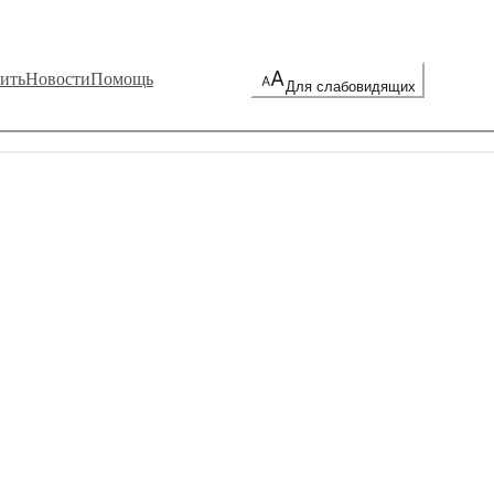
ить
Новости
Помощь
Для слабовидящих