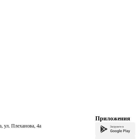
Приложения
а, ул. Плеханова, 4а