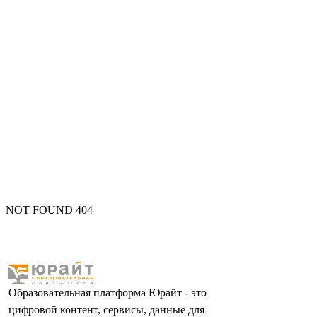
NOT FOUND 404
Образовательная платформа Юрайт - это
цифровой контент, сервисы, данные для