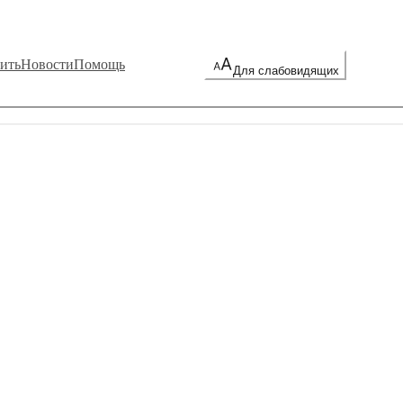
ить
Новости
Помощь
Для слабовидящих