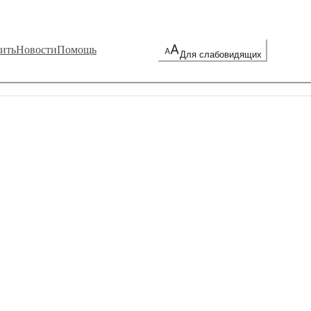
ить
Новости
Помощь
Для слабовидящих