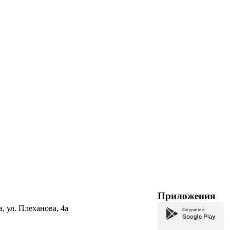
Приложения
а, ул. Плеханова, 4а