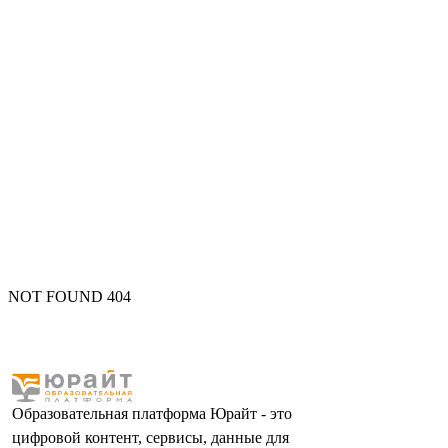
NOT FOUND 404
Образовательная платформа Юрайт - это
цифровой контент, сервисы, данные для