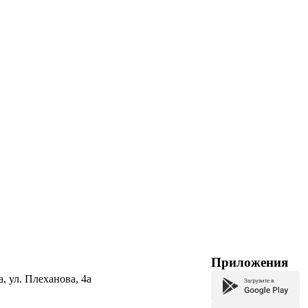
Приложения
а, ул. Плеханова, 4а