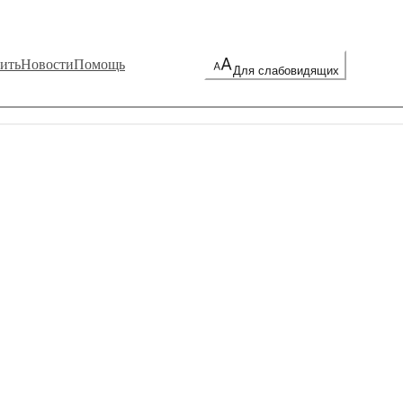
ить
Новости
Помощь
Для слабовидящих