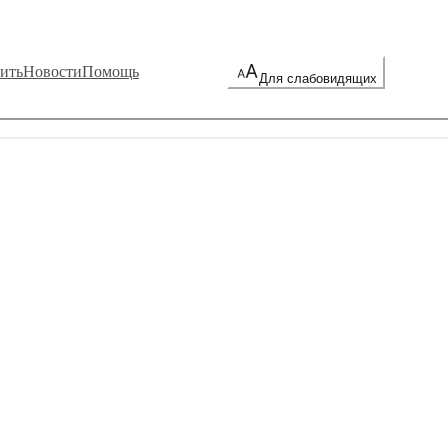
ить
Новости
Помощь
Для слабовидящих