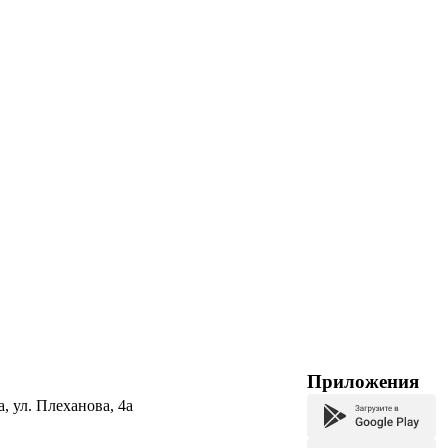
Приложения
а, ул. Плеханова, 4а