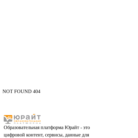
NOT FOUND 404
Образовательная платформа Юрайт - это
цифровой контент, сервисы, данные для