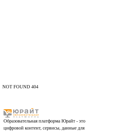
NOT FOUND 404
Образовательная платформа Юрайт - это
цифровой контент, сервисы, данные для