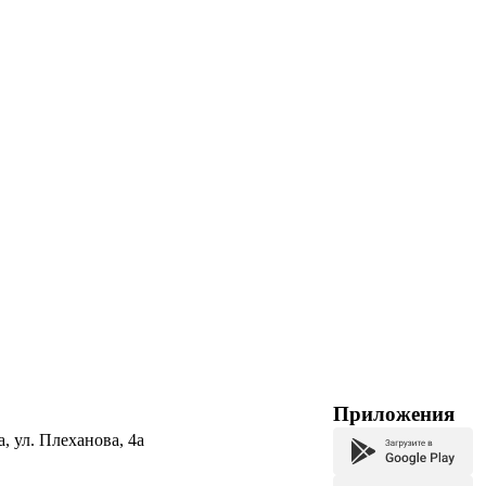
Приложения
а, ул. Плеханова, 4а