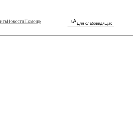
ить
Новости
Помощь
Для слабовидящих