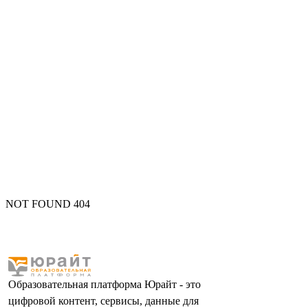
NOT FOUND 404
Образовательная платформа Юрайт - это
цифровой контент, сервисы, данные для