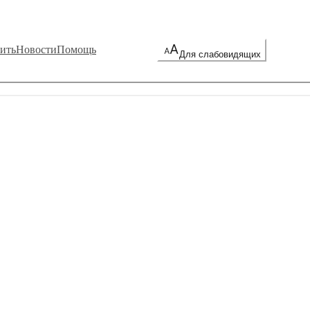
ить
Новости
Помощь
Для слабовидящих