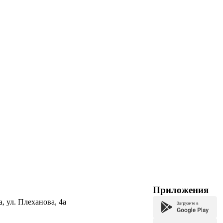
Приложения
а, ул. Плеханова, 4а