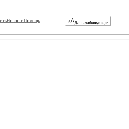
ить
Новости
Помощь
Для слабовидящих