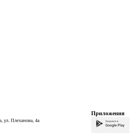
Приложения
а, ул. Плеханова, 4а