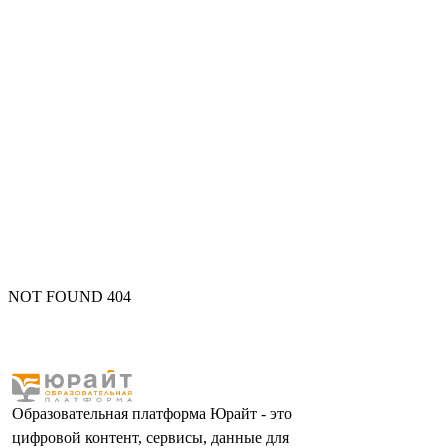
NOT FOUND 404
Образовательная платформа Юрайт - это
цифровой контент, сервисы, данные для