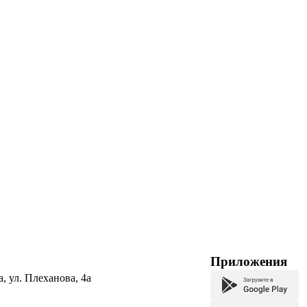
Приложения
а, ул. Плеханова, 4а