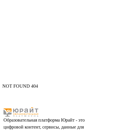
NOT FOUND 404
Образовательная платформа Юрайт - это
цифровой контент, сервисы, данные для