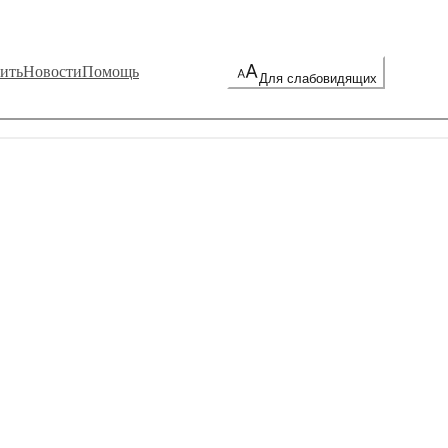
ить
Новости
Помощь
Для слабовидящих