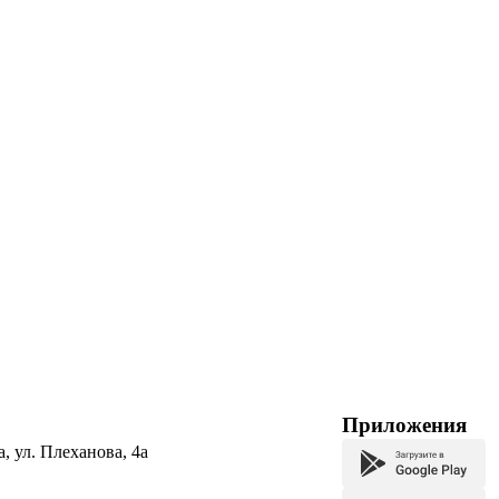
Приложения
а, ул. Плеханова, 4а