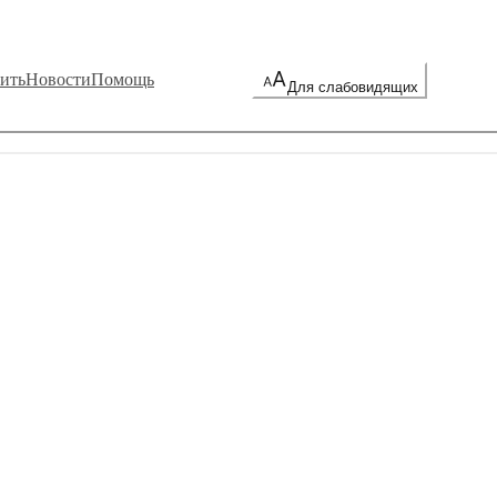
ить
Новости
Помощь
Для слабовидящих