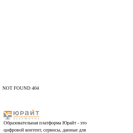
NOT FOUND 404
Образовательная платформа Юрайт - это
цифровой контент, сервисы, данные для