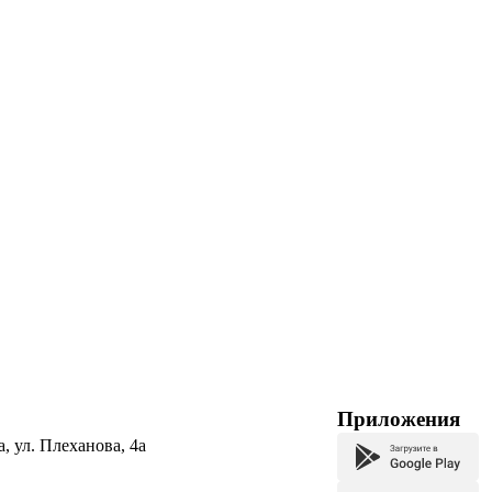
Приложения
а, ул. Плеханова, 4а