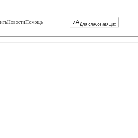
ить
Новости
Помощь
Для слабовидящих