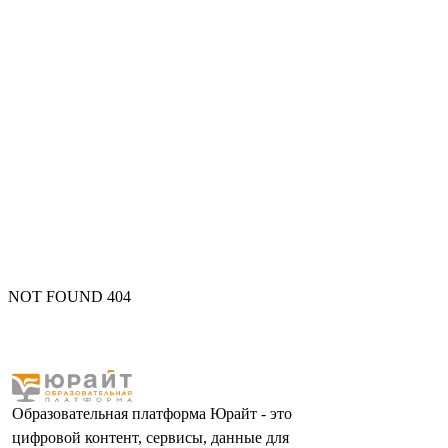
NOT FOUND 404
Образовательная платформа Юрайт - это
цифровой контент, сервисы, данные для