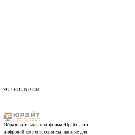
NOT FOUND 404
Образовательная платформа Юрайт - это
цифровой контент, сервисы, данные для