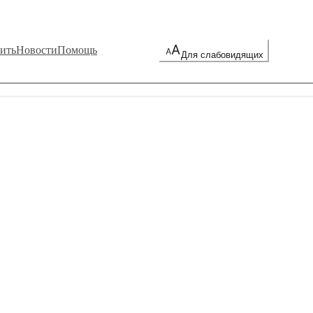
ить
Новости
Помощь
Для слабовидящих