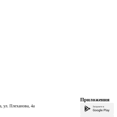
Приложения
а, ул. Плеханова, 4а