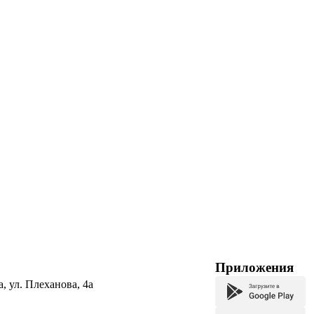
Приложения
а, ул. Плеханова, 4а