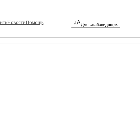
ить
Новости
Помощь
Для слабовидящих