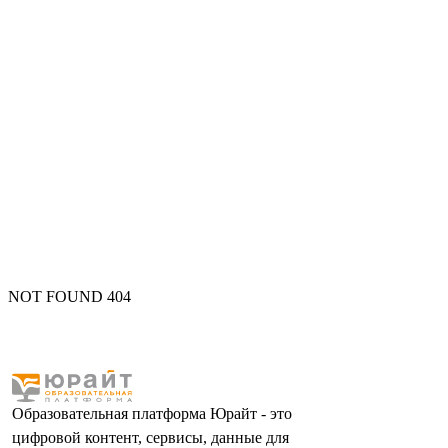
NOT FOUND 404
Образовательная платформа Юрайт - это
цифровой контент, сервисы, данные для