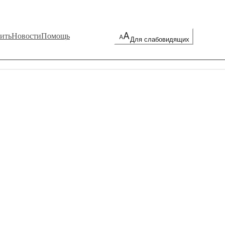
ить
Новости
Помощь
Для слабовидящих