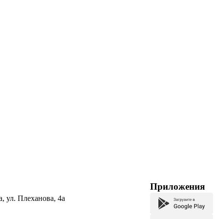
Приложения
а, ул. Плеханова, 4а