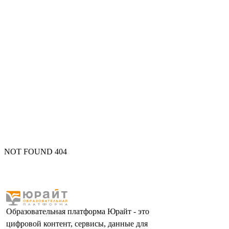
NOT FOUND 404
Образовательная платформа Юрайт - это
цифровой контент, сервисы, данные для