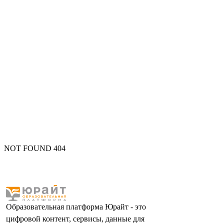
NOT FOUND 404
Образовательная платформа Юрайт - это
цифровой контент, сервисы, данные для