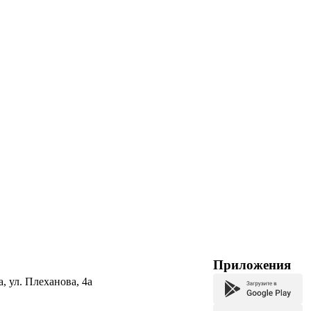
Приложения
а, ул. Плеханова, 4а