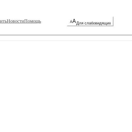
ить
Новости
Помощь
Для слабовидящих