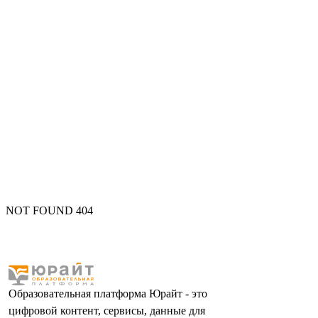
NOT FOUND 404
Образовательная платформа Юрайт - это
цифровой контент, сервисы, данные для