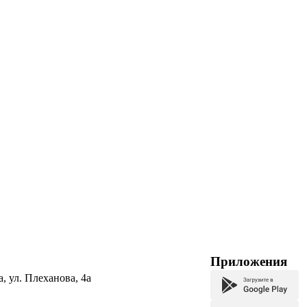
Приложения
а, ул. Плеханова, 4а