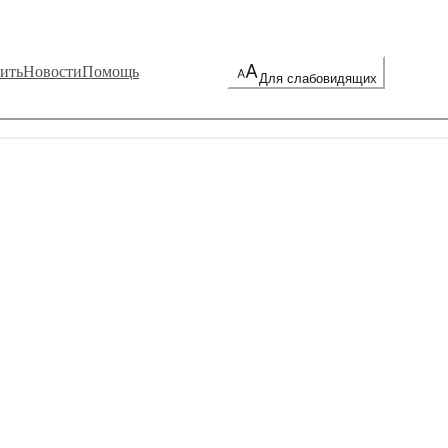
ить
Новости
Помощь
Для слабовидящих