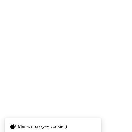
Мы используем cookie :)