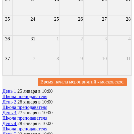
35
24
25
26
27
28
36
31
1
2
3
4
37
7
8
9
10
11
Время начала мероприятий - московское.
День 1
25 января в 10:00
Школа преподавателя
День 2
26 января в 10:00
Школа преподавателя
День 3
27 января в 10:00
Школа преподавателя
День 4
28 января в 10:00
Школа преподавателя