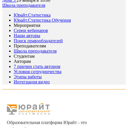
День 5
29 января в 10:00
Школа преподавателя
Юрайт.Статистика
Юрайт.Статистика Обучения
Мероприятия
Серии вебинаров
Наши авторы
Поиск правообладателей
Преподавателям
Школа преподавателя
Студентам
Авторам
7 причин стать автором
Условия сотрудничества
Этапы работы
Интеграция видео
Образовательная платформа Юрайт - это