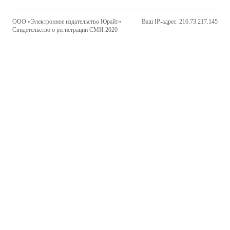
ООО «Электронное издательство Юрайт»
Ваш IP-адрес: 216.73.217.145
Свидетельство о регистрации СМИ 2020