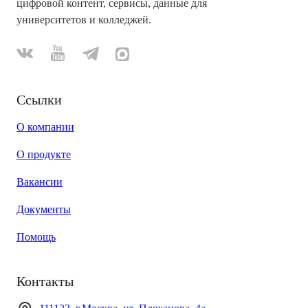
цифровой контент, сервисы, данные для
университетов и колледжей.
Ссылки
О компании
О продукте
Вакансии
Документы
Помощь
Контакты