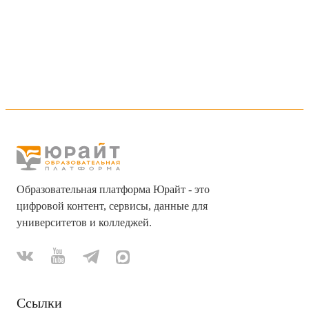
Образовательная платформа Юрайт - это
цифровой контент, сервисы, данные для
университетов и колледжей.
Ссылки