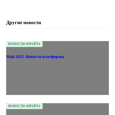
Другие новости
НОВОСТИ ЮРАЙТА
Май 2023. Новости платформы
НОВОСТИ ЮРАЙТА