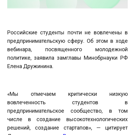
Российские студенты почти не вовлечены в
предпринимательскую сферу. Об этом в ходе
вебинара, посвященного молодежной
политике, заявила замглавы Минобрнауки РФ
Елена Дружинина.
«Мы отмечаем критически низкую
вовлеченность студентов в
предпринимательское сообщество, в том
числе в создание высокотехнологических
решений, создание стартапов», — цитирует