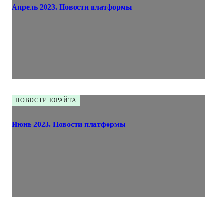
Апрель 2023. Новости платформы
НОВОСТИ ЮРАЙТА
Июнь 2023. Новости платформы