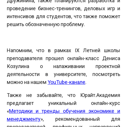
Дружинина, также планируются разработка и
проведение бизнес-тренингов, деловых игр и
интенсивов для студентов, что также поможет
решить обозначенную проблему.
Напомним, что в рамках IX Летней школы
преподавателя прошел онлайн-класс Дениса
Козулина о налаживании проектной
деятельности в университете, посмотреть
можно на нашем
YouTube-канале
.
Также не забывайте, что Юрайт.Академия
предлагает уникальный онлайн-курс
«
Методики и тренды обучения экономике и
менеджменту
», рекомендованный для
преподавателей профильных направлений