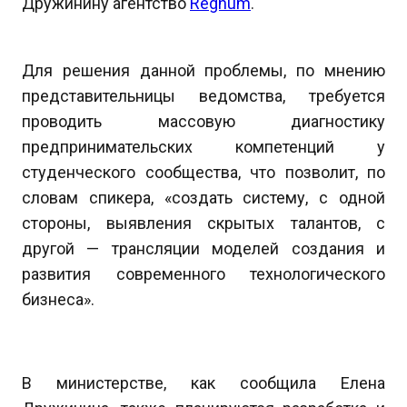
Дружинину агентство
Regnum
.
Для решения данной проблемы, по мнению
представительницы ведомства, требуется
проводить массовую диагностику
предпринимательских компетенций у
студенческого сообщества, что позволит, по
словам спикера, «создать систему, с одной
стороны, выявления скрытых талантов, с
другой — трансляции моделей создания и
развития современного технологического
бизнеса».
В министерстве, как сообщила Елена