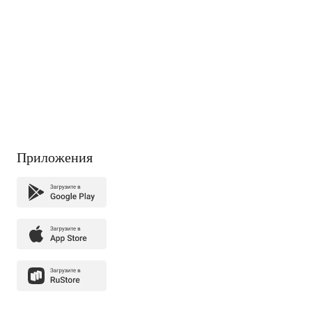
Приложения