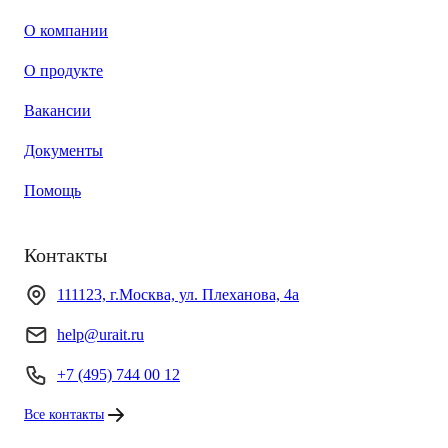
О компании
О продукте
Вакансии
Документы
Помощь
Контакты
111123, г.Москва, ул. Плеханова, 4а
help@urait.ru
+7 (495) 744 00 12
Все контакты