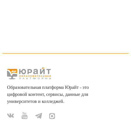
Образовательная платформа Юрайт - это
цифровой контент, сервисы, данные для
университетов и колледжей.