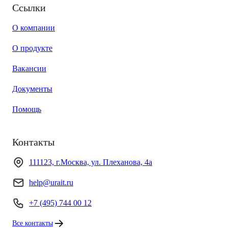
Ссылки
О компании
О продукте
Вакансии
Документы
Помощь
Контакты
111123, г.Москва, ул. Плеханова, 4а
help@urait.ru
+7 (495) 744 00 12
Все контакты