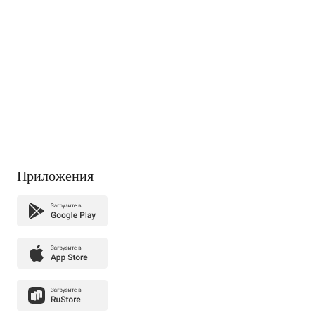
Приложения