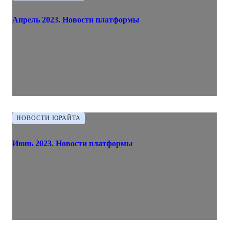
Апрель 2023. Новости платформы
НОВОСТИ ЮРАЙТА
Июнь 2023. Новости платформы