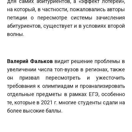
для самих абитуриентов, а «эффект лотереи»,
на который, в частности, пожаловались авторы
петиции о пересмотре системы зачисления
абитуриентов, существует и в условиях второй
волны.
Валерий Фальков
видит решение проблемы в
увеличении числа топ-вузов в регионах, также
он призвал пересмотреть и ужесточить
требования к олимпиадам и проанализировать
отдельные предметы в рамках ЕГЭ, особенно
те, которые в 2021 г. многие студенты сдали на
более высокие баллы.