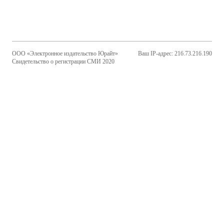
ООО «Электронное издательство Юрайт»
Ваш IP-адрес: 216.73.216.190
Свидетельство о регистрации СМИ 2020