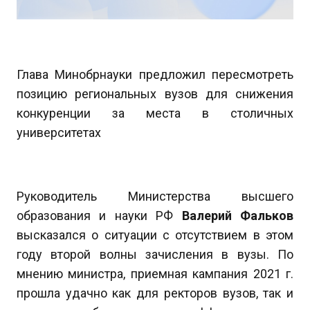
Глава Минобрнауки предложил пересмотреть
позицию региональных вузов для снижения
конкуренции за места в столичных
университетах
Руководитель Министерства высшего
образования и науки РФ
Валерий Фальков
высказался о ситуации с отсутствием в этом
году второй волны зачисления в вузы. По
мнению министра, приемная кампания 2021 г.
прошла удачно как для ректоров вузов, так и