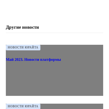
Другие новости
НОВОСТИ ЮРАЙТА
Май 2023. Новости платформы
НОВОСТИ ЮРАЙТА