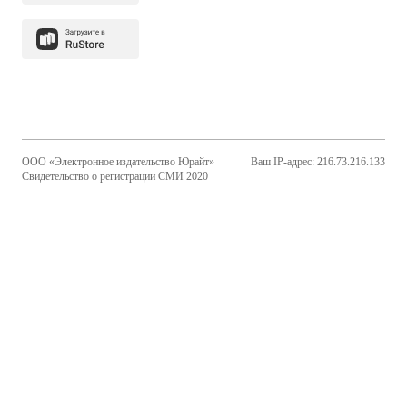
ООО «Электронное издательство Юрайт»
Ваш IP-адрес: 216.73.216.133
Свидетельство о регистрации СМИ 2020