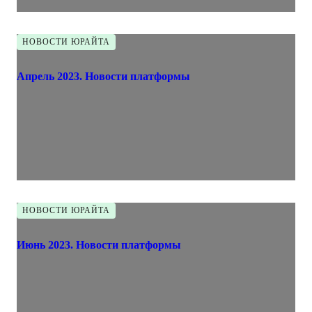
НОВОСТИ ЮРАЙТА
Апрель 2023. Новости платформы
НОВОСТИ ЮРАЙТА
Июнь 2023. Новости платформы