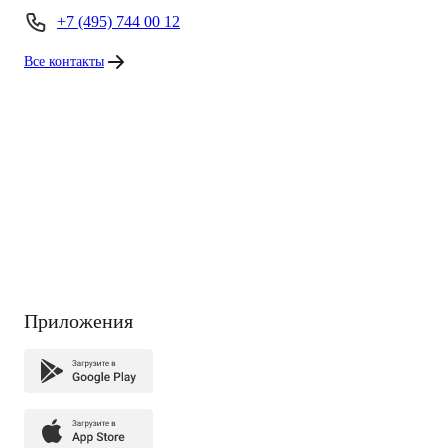
+7 (495) 744 00 12
Все контакты
Приложения