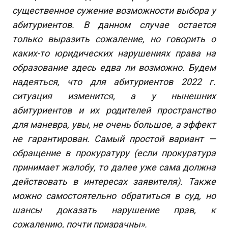
существенное сужение возможности выбора у
абитуриентов. В данном случае остается
только выразить сожаление, но говорить о
каких-то юридических нарушениях права на
образование здесь едва ли возможно. Будем
надеяться, что для абитуриентов 2022 г.
ситуация изменится, а у нынешних
абитуриентов и их родителей пространство
для маневра, увы, не очень большое, а эффект
не гарантирован. Самый простой вариант —
обращение в прокуратуру (если прокуратура
принимает жалобу, то далее уже сама должна
действовать в интересах заявителя). Также
можно самостоятельно обратиться в суд, но
шансы доказать нарушение прав, к
сожалению, почти призрачны».