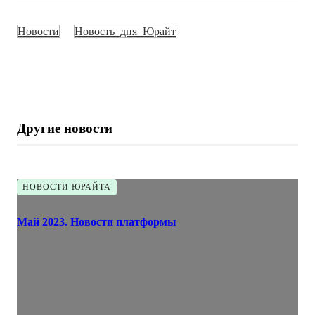
Новости
Новость_дня_Юрайт
Другие новости
НОВОСТИ ЮРАЙТА
Май 2023. Новости платформы