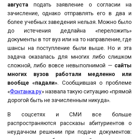
августа
подать заявление о согласии на
зачисление, однако отправлять его в два и
более учебных заведения нельзя. Можно было
до истечения дедлайна «переложить»
документы в тот вуз или на то направление, где
шансы на поступление были выше. Но и эта
задача оказалась для многих либо слишком
сложной, либо вовсе невыполнимой —
сайты
многих вузов работали медленно или
вообще «падали»
. Сообщившая о проблеме
«
Фонтанка.ру
» назвала такую ситуацию «прямой
дорогой быть не зачисленным никуда».
В соцсетях и СМИ все больше
распространяются рассказы абитуриентов о
неудачном решении при подаче документов: