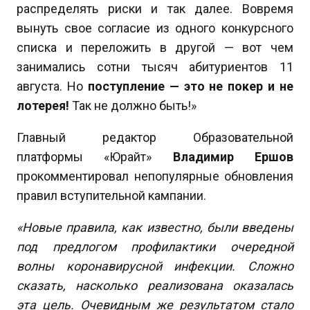
распределять риски и так далее. Вовремя
вынуть свое согласие из одного конкурсного
списка и переложить в другой — вот чем
занимались сотни тысяч абитуриентов 11
августа. Но
поступление — это не покер и не
лотерея!
Так не должно быть!»
Главный редактор Образовательной
платформы «Юрайт»
Владимир Ершов
прокомментировал непопулярные обновления
правил вступительной кампании.
«Новые правила, как известно, были введены
под предлогом профилактики очередной
волны коронавирусной инфекции. Сложно
сказать, насколько реализована оказалась
эта цель. Очевидным же результатом стало