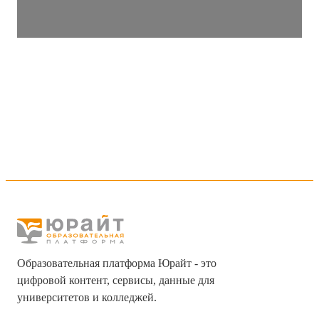
Образовательная платформа Юрайт - это
цифровой контент, сервисы, данные для
университетов и колледжей.