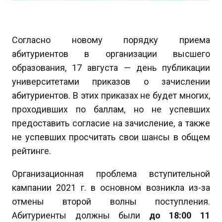
Согласно новому порядку приема
абитуриентов в организации высшего
образования, 17 августа — день публикации
университетами приказов о зачислении
абитуриентов. В этих приказах не будет многих,
проходивших по баллам, но не успевших
предоставить согласие на зачисление, а также
не успевших просчитать свои шансы в общем
рейтинге.
Организационная проблема вступительной
кампании 2021 г. в основном возникла из-за
отмены второй волны поступления.
Абитуриенты должны были
до 18:00 11