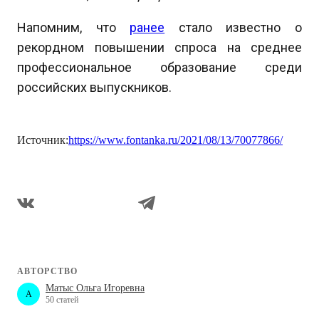
Напомним, что
ранее
стало известно о
рекордном повышении спроса на среднее
профессиональное образование среди
российских выпускников.
Источник:
https://www.fontanka.ru/2021/08/13/70077866/
АВТОРСТВО
Матыс Ольга Игоревна
A
50 статей