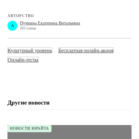
АВТОРСТВО
Пучнина Екатерина Витальевна
A
203 статьи
Культурный уровень
Бесплатная онлайн-акция
Онлайн-тесты
Другие новости
НОВОСТИ ЮРАЙТА