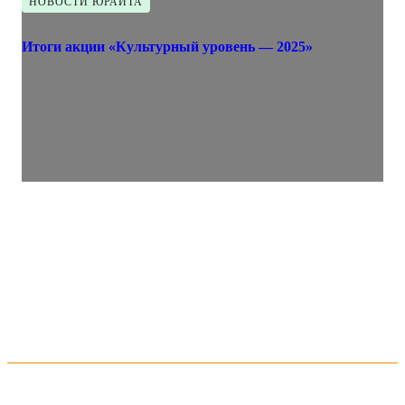
НОВОСТИ ЮРАЙТА
Итоги акции «Культурный уровень — 2025»