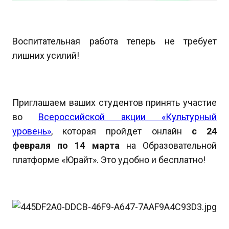
Воспитательная работа теперь не требует
лишних усилий!
Приглашаем ваших студентов принять участие
во
Всероссийской акции «Культурный
уровень»
, которая пройдет онлайн
с 24
февраля по 14 марта
на Образовательной
платформе «Юрайт». Это удобно и бесплатно!