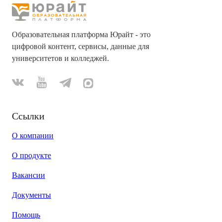
Образовательная платформа Юрайт - это
цифровой контент, сервисы, данные для
университетов и колледжей.
Ссылки
О компании
О продукте
Вакансии
Документы
Помощь