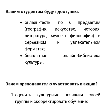
Вашим студентам будут доступны:
онлайн-тесты по 6 предметам
(география, искусство, история,
литература, музыка, философия) в
серьезном и увлекательном
форматах;
бесплатная онлайн-библиотека
культуры.
Зачем преподавателю участвовать в акции?
оценить культурные познания своей
группы и скорректировать обучение;