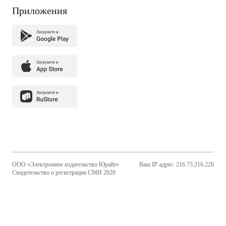
Приложения
ООО «Электронное издательство Юрайт»
Ваш IP-адрес: 216.73.216.226
Свидетельство о регистрации СМИ 2020