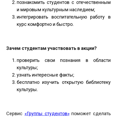
познакомить студентов с отечественным
и мировым культурным наследием;
интегрировать воспитательную работу в
курс комфортно и быстро.
Зачем студентам участвовать в акции?
проверить свои познания в области
культуры;
узнать интересные факты;
бесплатно изучить открытую библиотеку
культуры.
Сервис
«Группы студентов»
поможет сделать