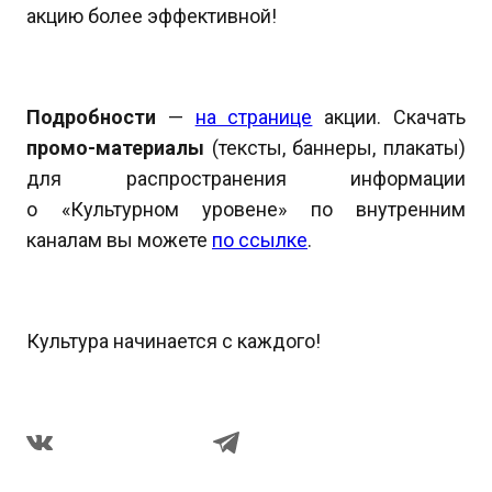
акцию более эффективной!
Подробности
—
на странице
акции. Скачать
промо-материалы
(тексты, баннеры, плакаты)
для распространения информации
о «Культурном уровене» по внутренним
каналам вы можете
по ссылке
.
Культура начинается с каждого!