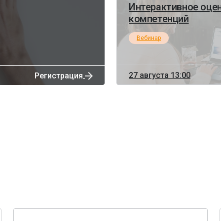
Интерактивное оцен
компетенций
Вебинар
27 августа 13:00
Регистрация