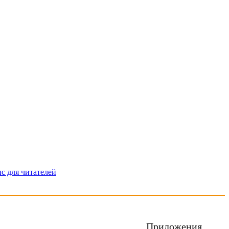
с для читателей
Приложения