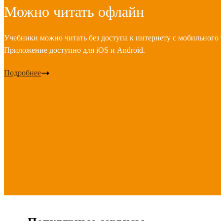
Можно читать офлайн
Учебники можно читать без доступа к интернету с мобильного 
Приложение доступно для iOS и Android.
Подробнее