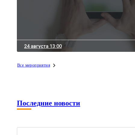
24 августа 13:00
Все мероприятия
Последние новости