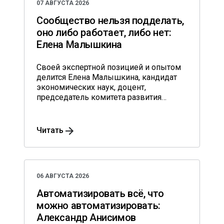
07 АВГУСТА 2026
Сообщество нельзя подделать,
оно либо работает, либо нет:
Елена Малышкина
Своей экспертной позицией и опытом
делится Елена Малышкина, кандидат
экономических наук, доцент,
председатель комитета развития
предпринимательства и туризма города
Тамбова Тамбовской области.
Читать
06 АВГУСТА 2026
Автоматизировать всё, что
можно автоматизировать:
Александр Анисимов