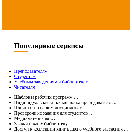
Популярные сервисы
Преподавателям
Студентам
Учебным заведениям и библиотекам
Читателям
Шаблоны рабочих программ
…
Индивидуальная книжная полка преподавателя
…
Новинки по вашим дисциплинам
…
Проверочные задания для студентов
…
Медиаматериалы
…
Заявки в вашу библиотеку
…
Доступ к коллекции книг вашего учебного заведения
…