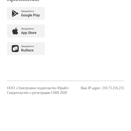
ООО «Электронное издательство Юрайт»
Ваш IP-адрес: 216.73.216.215
Свидетельство о регистрации СМИ 2020