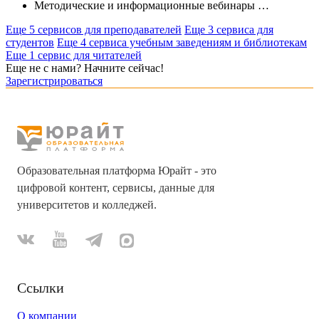
Методические и информационные вебинары
…
Еще 5 сервисов для преподавателей
Еще 3 сервиса для
студентов
Еще 4 сервиса учебным заведениям и библиотекам
Еще 1 сервис для читателей
Еще не с нами? Начните сейчас!
Зарегистрироваться
Образовательная платформа Юрайт - это
цифровой контент, сервисы, данные для
университетов и колледжей.
Ссылки
О компании