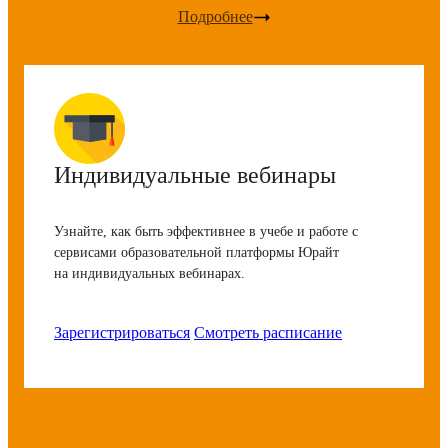
Подробнее
Индивидуальные вебинары
Узнайте, как быть эффективнее в учебе и работе с
сервисами образовательной платформы Юрайт
на индивидуальных вебинарах.
Зарегистрироваться
Смотреть расписание