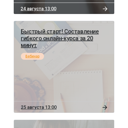
24 августа 13:00
Быстрый старт! Составление
гибкого онлайн-курса за 20
минут
Вебинар
25 августа 13:00