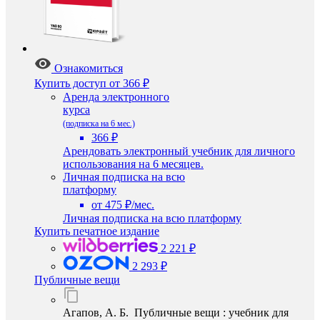
Ознакомиться
Купить доступ
от 366 ₽
Аренда электронного
курса
(подписка на 6 мес.)
366 ₽
Арендовать электронный учебник для личного
использования на 6 месяцев.
Личная подписка на всю
платформу
от 475 ₽/мес.
Личная подписка на всю платформу
Купить печатное издание
2 221 ₽
2 293 ₽
Публичные вещи
Агапов, А. Б. Публичные вещи : учебник для