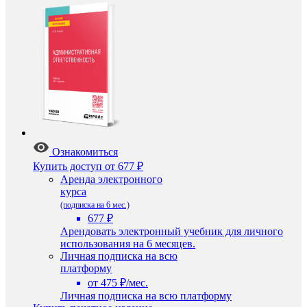
Ознакомиться
Купить доступ
от 677 ₽
Аренда электронного
курса
(подписка на 6 мес.)
677 ₽
Арендовать электронный учебник для личного
использования на 6 месяцев.
Личная подписка на всю
платформу
от 475 ₽/мес.
Личная подписка на всю платформу