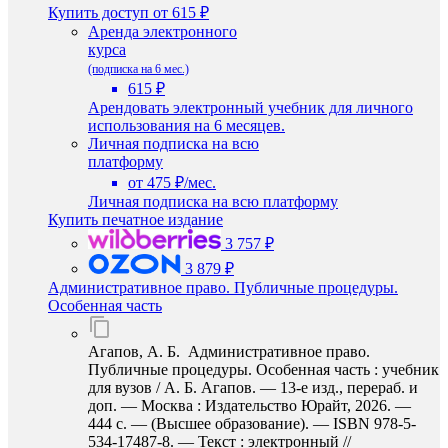
Купить доступ
от 615 ₽
Аренда электронного
курса
(подписка на 6 мес.)
615 ₽
Арендовать электронный учебник для личного
использования на 6 месяцев.
Личная подписка на всю
платформу
от 475 ₽/мес.
Личная подписка на всю платформу
Купить печатное издание
3 757 ₽
3 879 ₽
Административное право. Публичные процедуры.
Особенная часть
Агапов, А. Б. Административное право.
Публичные процедуры. Особенная часть : учебник
для вузов / А. Б. Агапов. — 13-е изд., перераб. и
доп. — Москва : Издательство Юрайт, 2026. —
444 с. — (Высшее образование). — ISBN 978-5-
534-17487-8. — Текст : электронный //