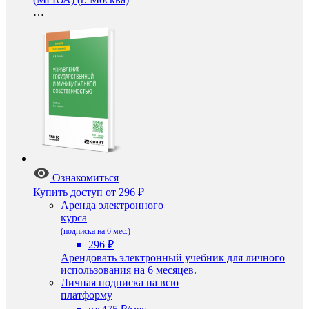
…
Ознакомиться
Купить доступ
от 296 ₽
Аренда электронного
курса
(подписка на 6 мес.)
296 ₽
Арендовать электронный учебник для личного
использования на 6 месяцев.
Личная подписка на всю
платформу