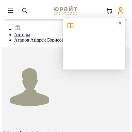
Авторы
Агапов Андрей Борисович