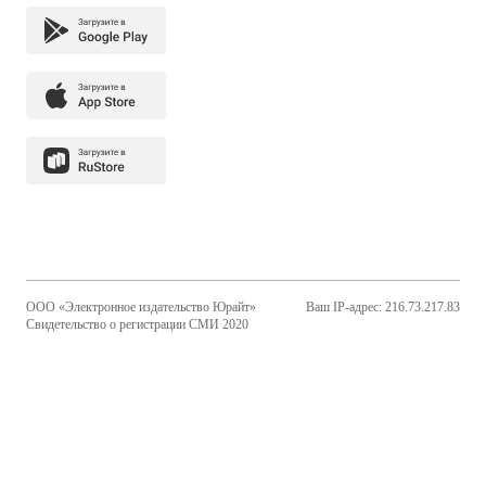
ООО «Электронное издательство Юрайт»
Ваш IP-адрес: 216.73.217.83
Свидетельство о регистрации СМИ 2020