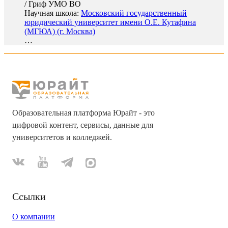
/
Гриф УМО ВО
Научная школа:
Московский государственный
юридический университет имени О.Е. Кутафина
(МГЮА) (г. Москва)
…
Образовательная платформа Юрайт - это
цифровой контент, сервисы, данные для
университетов и колледжей.
Ссылки
О компании