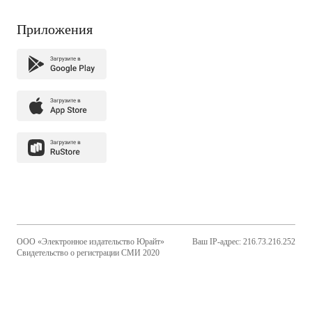
Приложения
ООО «Электронное издательство Юрайт»
Ваш IP-адрес: 216.73.216.252
Свидетельство о регистрации СМИ 2020