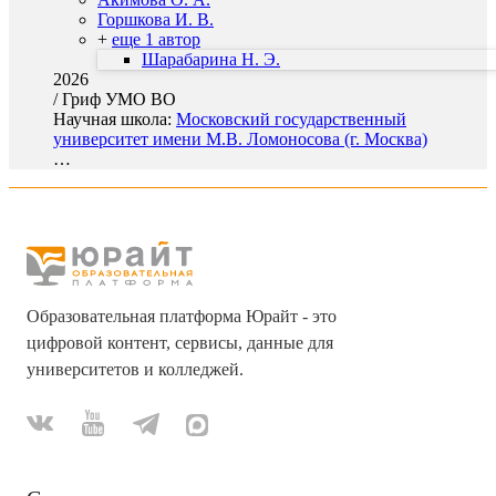
Горшкова И. В.
+
еще 1 автор
Шарабарина Н. Э.
2026
/
Гриф УМО ВО
Научная школа:
Московский государственный
университет имени М.В. Ломоносова (г. Москва)
…
Образовательная платформа Юрайт - это
цифровой контент, сервисы, данные для
университетов и колледжей.