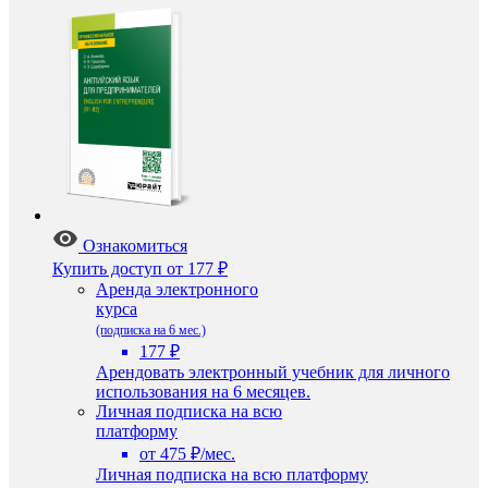
Ознакомиться
Купить доступ
от 177 ₽
Аренда электронного
курса
(подписка на 6 мес.)
177 ₽
Арендовать электронный учебник для личного
использования на 6 месяцев.
Личная подписка на всю
платформу
от 475 ₽/мес.
Личная подписка на всю платформу