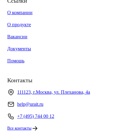
Ссылки
О компании
О продукте
Вакансии
Документы
Помощь
Контакты
111123, г.Москва, ул. Плеханова, 4а
help@urait.ru
+7 (495) 744 00 12
Все контакты