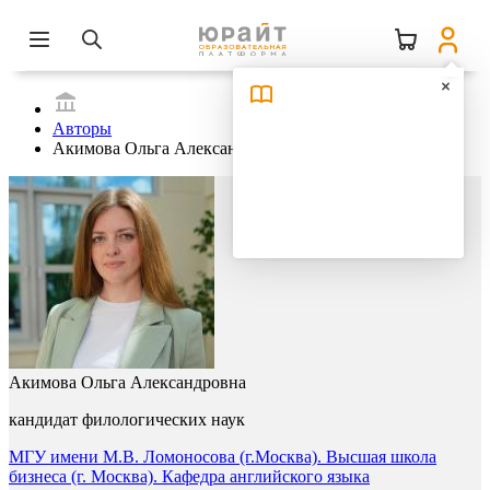
Авторы
Акимова Ольга Александровна
Акимова Ольга Александровна
кандидат филологических наук
МГУ имени М.В. Ломоносова (г.Москва). Высшая школа
бизнеса (г. Москва). Кафедра английского языка