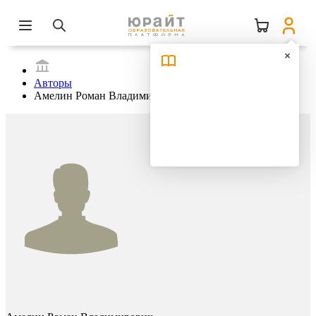
Авторы
Амелин Роман Владимирович