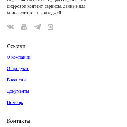
цифровой контент, сервисы, данные для
университетов и колледжей.
Ссылки
О компании
О продукте
Вакансии
Документы
Помощь
Контакты