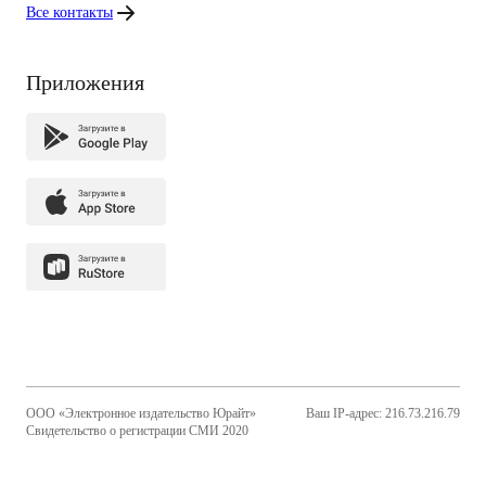
Все контакты
Приложения
ООО «Электронное издательство Юрайт»
Ваш IP-адрес: 216.73.216.79
Свидетельство о регистрации СМИ 2020