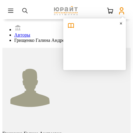
Авторы
Грищенко Галина Андреевна