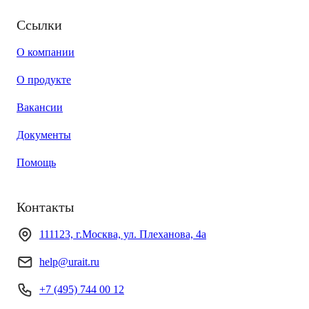
Ссылки
О компании
О продукте
Вакансии
Документы
Помощь
Контакты
111123, г.Москва, ул. Плеханова, 4а
help@urait.ru
+7 (495) 744 00 12