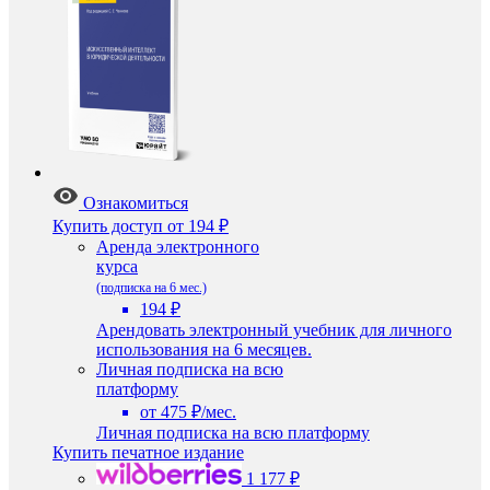
Ознакомиться
Купить доступ
от 194 ₽
Аренда электронного
курса
(подписка на 6 мес.)
194 ₽
Арендовать электронный учебник для личного
использования на 6 месяцев.
Личная подписка на всю
платформу
от 475 ₽/мес.
Личная подписка на всю платформу
Купить печатное издание
1 177 ₽