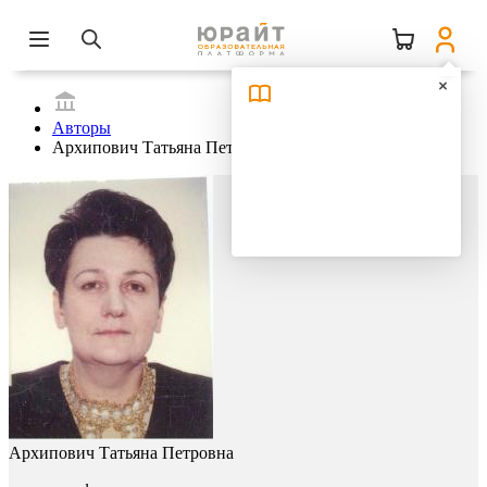
Авторы
Архипович Татьяна Петровна
Архипович Татьяна Петровна