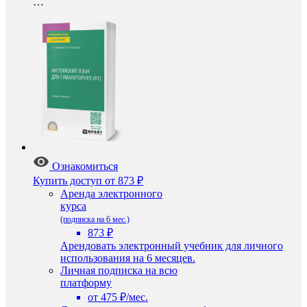
…
Ознакомиться
Купить доступ
от 873 ₽
Аренда электронного
курса
(подписка на 6 мес.)
873 ₽
Арендовать электронный учебник для личного
использования на 6 месяцев.
Личная подписка на всю
платформу
от 475 ₽/мес.