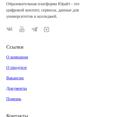
Образовательная платформа Юрайт - это
цифровой контент, сервисы, данные для
университетов и колледжей.
Ссылки
О компании
О продукте
Вакансии
Документы
Помощь
Контакты