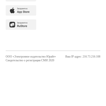
ООО «Электронное издательство Юрайт»
Ваш IP-адрес: 216.73.216.108
Свидетельство о регистрации СМИ 2020