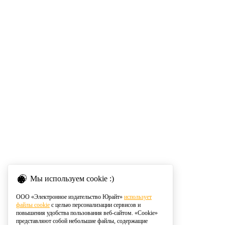
Мы используем cookie :)
ООО «Электронное издательство Юрайт»
использует
файлы cookie
с целью персонализации сервисов и
повышения удобства пользования веб-сайтом. «Cookie»
представляют собой небольшие файлы, содержащие