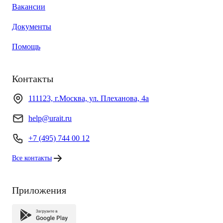
Вакансии
Документы
Помощь
Контакты
111123, г.Москва, ул. Плеханова, 4а
help@urait.ru
+7 (495) 744 00 12
Все контакты
Приложения