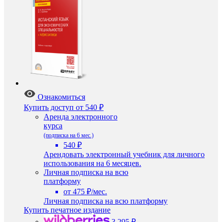
Ознакомиться
Купить доступ
от 540 ₽
Аренда электронного
курса
(подписка на 6 мес.)
540 ₽
Арендовать электронный учебник для личного
использования на 6 месяцев.
Личная подписка на всю
платформу
от 475 ₽/мес.
Личная подписка на всю платформу
Купить печатное издание
3 295 ₽