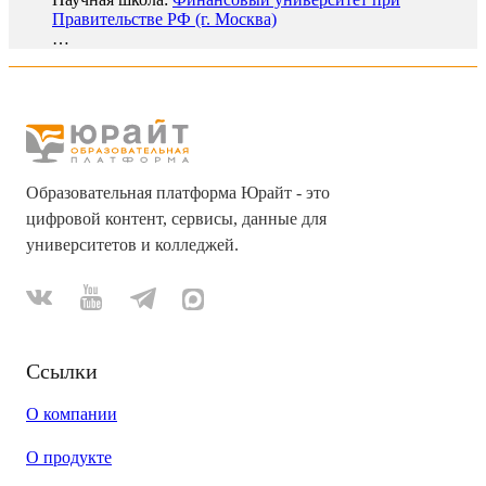
Правительстве РФ (г. Москва)
…
Образовательная платформа Юрайт - это
цифровой контент, сервисы, данные для
университетов и колледжей.
Ссылки
О компании
О продукте